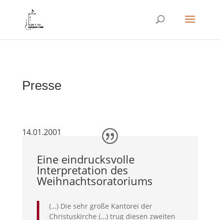
Presse
14.01.2001
Eine eindrucksvolle
Interpretation des
Weihnachtsoratoriums
(…) Die sehr große Kantorei der
Christuskirche (…) trug diesen zweiten