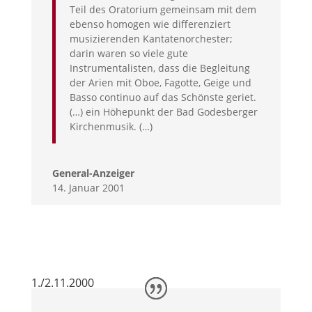
Teil des Oratorium gemeinsam mit dem
ebenso homogen wie differenziert
musizierenden Kantatenorchester;
darin waren so viele gute
Instrumentalisten, dass die Begleitung
der Arien mit Oboe, Fagotte, Geige und
Basso continuo auf das Schönste geriet.
(…) ein Höhepunkt der Bad Godesberger
Kirchenmusik. (…)
General-Anzeiger
14. Januar 2001
1./2.11.2000