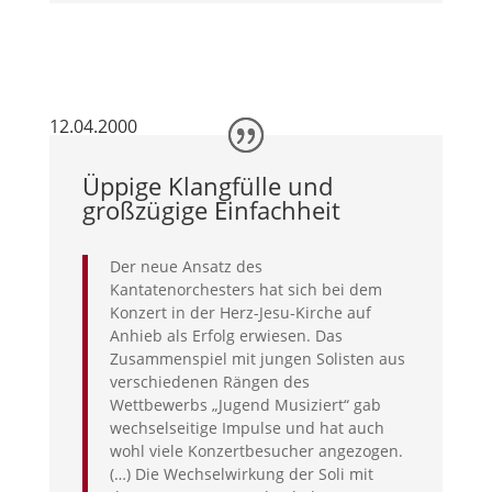
12.04.2000
Üppige Klangfülle und
großzügige Einfachheit
Der neue Ansatz des
Kantatenorchesters hat sich bei dem
Konzert in der Herz-Jesu-Kirche auf
Anhieb als Erfolg erwiesen. Das
Zusammenspiel mit jungen Solisten aus
verschiedenen Rängen des
Wettbewerbs „Jugend Musiziert“ gab
wechselseitige Impulse und hat auch
wohl viele Konzertbesucher angezogen.
(…) Die Wechselwirkung der Soli mit