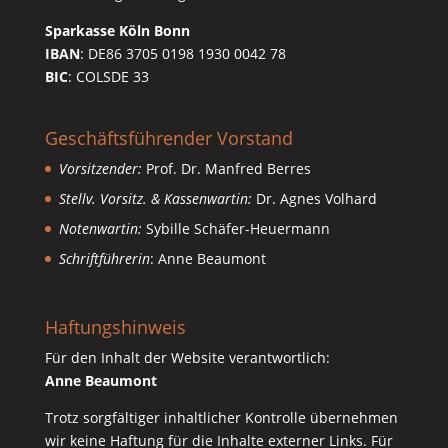
Sparkasse Köln Bonn
IBAN
: DE86 3705 0198 1930 0042 78
BIC
: COLSDE 33
Geschäftsführender Vorstand
Vorsitzender:
Prof. Dr. Manfred Berres
Stellv. Vorsitz. & Kassenwartin:
Dr. Agnes Volhard
Notenwartin:
Sybille Schäfer-Heuermann
Schriftführerin
: Anne Beaumont
Haftungshinweis
Für den Inhalt der Website verantwortlich:
Anne Beaumont
Trotz sorgfältiger inhaltlicher Kontrolle übernehmen
wir keine Haftung für die Inhalte externer Links. Für