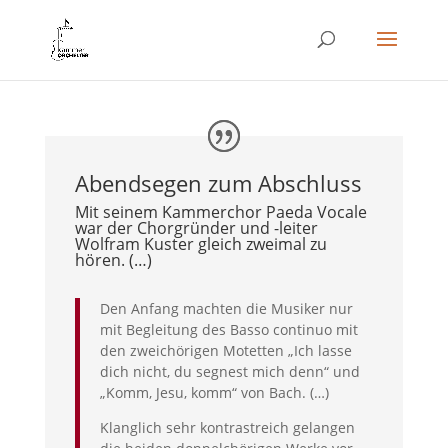
Abendsegen zum Abschluss
Mit seinem Kammerchor Paeda Vocale
war der Chorgründer und -leiter
Wolfram Kuster gleich zweimal zu
hören. (…)
Den Anfang machten die Musiker nur
mit Begleitung des Basso continuo mit
den zweichörigen Motetten „Ich lasse
dich nicht, du segnest mich denn“ und
„Komm, Jesu, komm“ von Bach. (…)
Klanglich sehr kontrastreich gelangen