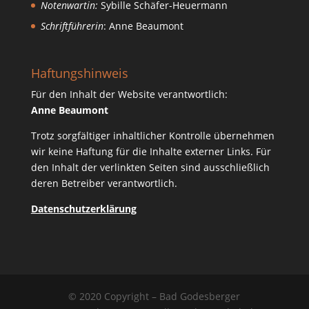
Notenwartin:
Sybille Schäfer-Heuermann
Schriftführerin
: Anne Beaumont
Haftungshinweis
Für den Inhalt der Website verantwortlich:
Anne Beaumont
Trotz sorgfältiger inhaltlicher Kontrolle übernehmen
wir keine Haftung für die Inhalte externer Links. Für
den Inhalt der verlinkten Seiten sind ausschließlich
deren Betreiber verantwortlich.
Datenschutzerklärung
© 2020 Copyright – Bad Godesberger