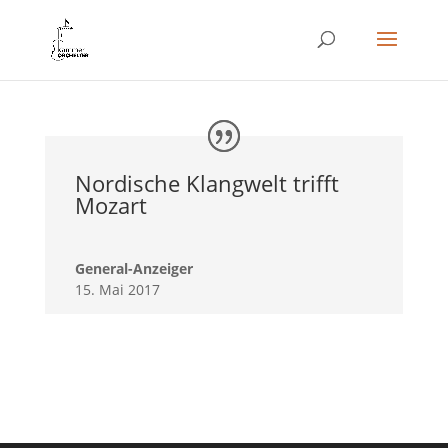
Nordische Klangwelt trifft
Mozart
General-Anzeiger
15. Mai 2017