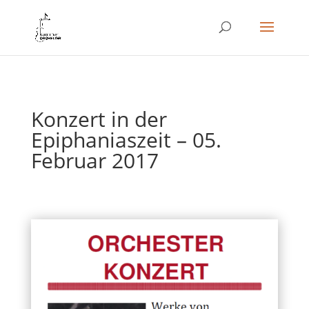
Konzert in der
Epiphaniaszeit – 05.
Februar 2017