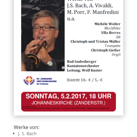
Werke von:
J. S. Bach