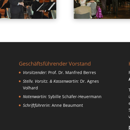
Geschäftsführender Vorstand
Vorsitzender:
Prof. Dr. Manfred Berres
Stellv. Vorsitz. & Kassenwartin:
Dr. Agnes
Volhard
Notenwartin:
Sybille Schäfer-Heuermann
Schriftführerin
: Anne Beaumont