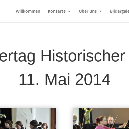
Willkommen
Konzerte
Über uns
Bildergale
ertag Historischer
11. Mai 2014