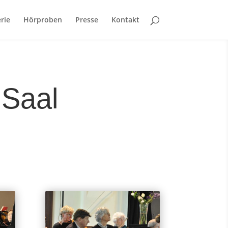
rie
Hörproben
Presse
Kontakt
 Saal