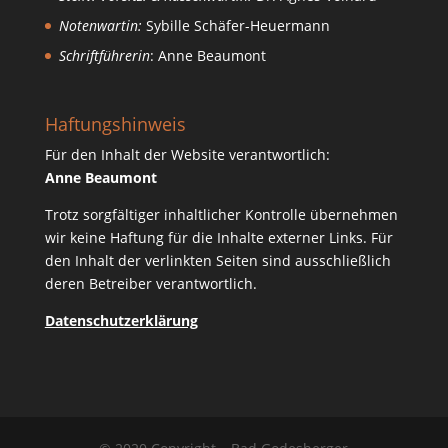
Notenwartin:
Sybille Schäfer-Heuermann
Schriftführerin
: Anne Beaumont
Haftungshinweis
Für den Inhalt der Website verantwortlich:
Anne Beaumont
Trotz sorgfältiger inhaltlicher Kontrolle übernehmen
wir keine Haftung für die Inhalte externer Links. Für
den Inhalt der verlinkten Seiten sind ausschließlich
deren Betreiber verantwortlich.
Datenschutzerklärung