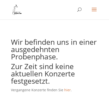
Wir befinden uns in einer
ausgedehnten
Probenphase.
Zur Zeit sind keine
aktuellen Konzerte
festgesetzt.
Vergangene Konzerte finden Sie
hier
.