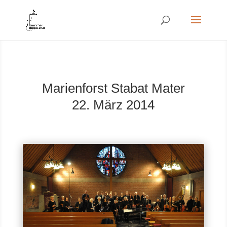
Marienforst Stabat Mater
22. März 2014