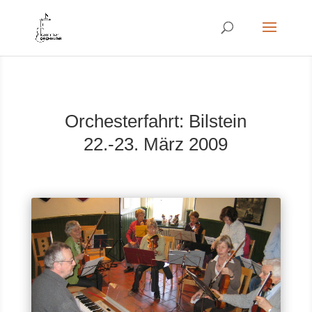
Orchesterfahrt: Bilstein
22.-23. März 2009