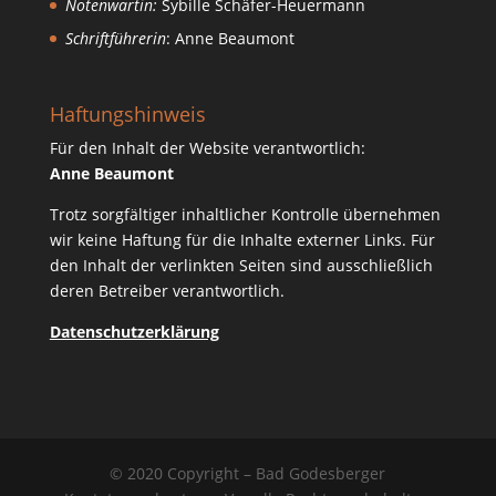
Notenwartin:
Sybille Schäfer-Heuermann
Schriftführerin
: Anne Beaumont
Haftungshinweis
Für den Inhalt der Website verantwortlich:
Anne Beaumont
Trotz sorgfältiger inhaltlicher Kontrolle übernehmen
wir keine Haftung für die Inhalte externer Links. Für
den Inhalt der verlinkten Seiten sind ausschließlich
deren Betreiber verantwortlich.
Datenschutzerklärung
© 2020 Copyright – Bad Godesberger