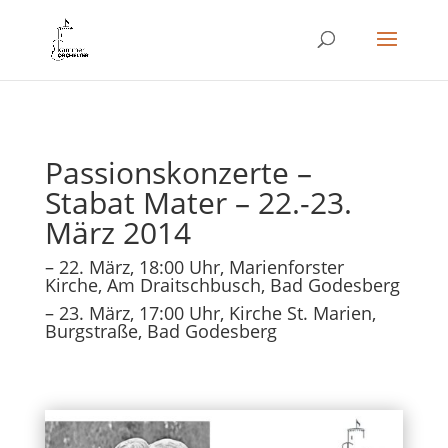
Passionskonzerte –
Stabat Mater – 22.-23.
März 2014
– 22. März, 18:00 Uhr, Marienforster
Kirche, Am Draitschbusch, Bad Godesberg
– 23. März, 17:00 Uhr, Kirche St. Marien,
Burgstraße, Bad Godesberg