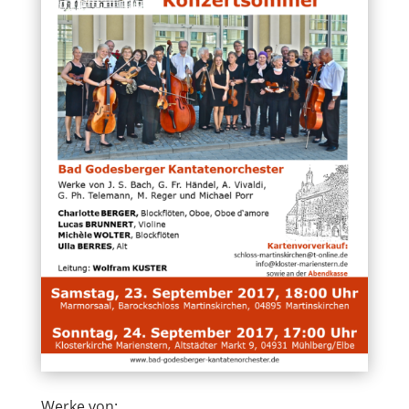
Werke von: