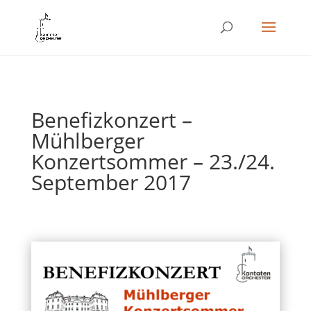
Benefizkonzert –
Mühlberger
Konzertsommer – 23./24.
September 2017