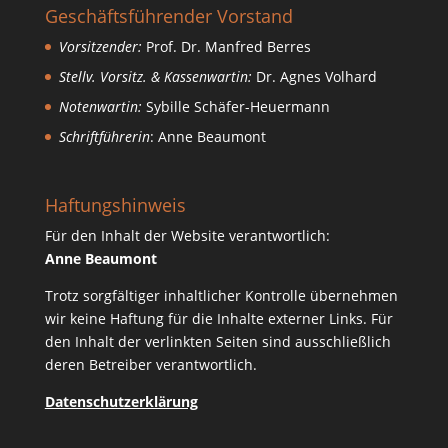
Geschäftsführender Vorstand
Vorsitzender:
Prof. Dr. Manfred Berres
Stellv. Vorsitz. & Kassenwartin:
Dr. Agnes Volhard
Notenwartin:
Sybille Schäfer-Heuermann
Schriftführerin
: Anne Beaumont
Haftungshinweis
Für den Inhalt der Website verantwortlich:
Anne Beaumont
Trotz sorgfältiger inhaltlicher Kontrolle übernehmen
wir keine Haftung für die Inhalte externer Links. Für
den Inhalt der verlinkten Seiten sind ausschließlich
deren Betreiber verantwortlich.
Datenschutzerklärung