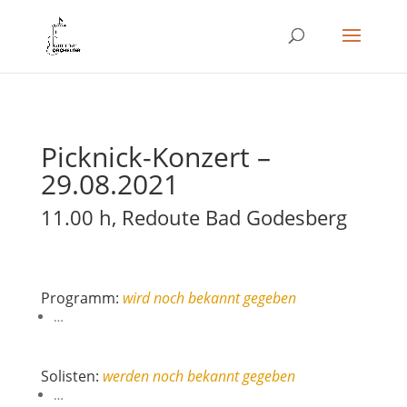
Picknick-Konzert –
29.08.2021
11.00 h, Redoute Bad Godesberg
Programm:
wird noch bekannt gegeben
…
Solisten:
werden noch bekannt gegeben
…