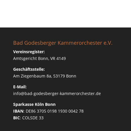
Bad Godesberger Kammerorchester e.V.
Vereinsregister:
Amtsgericht Bonn, VR 4149
Geschäftsstelle:
Am Ziegenbaum 8a, 53179 Bonn
E-Mail:
info@bad-godesberger-kammerorchester.de
Sparkasse Köln Bonn
IBAN
: DE86 3705 0198 1930 0042 78
BIC
: COLSDE 33