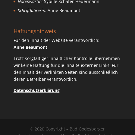
Notenwartin:
Sybille Schäfer-Heuermann
Schriftführerin
: Anne Beaumont
Haftungshinweis
Für den Inhalt der Website verantwortlich:
Anne Beaumont
Trotz sorgfältiger inhaltlicher Kontrolle übernehmen
wir keine Haftung für die Inhalte externer Links. Für
den Inhalt der verlinkten Seiten sind ausschließlich
deren Betreiber verantwortlich.
Datenschutzerklärung
© 2020 Copyright – Bad Godesberger